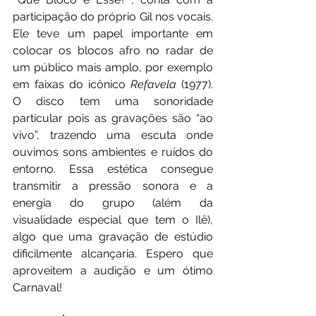
participação do próprio Gil nos vocais. 
Ele teve um papel importante em 
colocar os blocos afro no radar de 
um público mais amplo, por exemplo 
em faixas do icônico 
Refavela
 (1977). 
O disco tem uma sonoridade 
particular pois as gravações são “ao 
vivo”, trazendo uma escuta onde 
ouvimos sons ambientes e ruídos do 
entorno. Essa estética consegue 
transmitir a pressão sonora e a 
energia do grupo (além da 
visualidade especial que tem o Ilê), 
algo que uma gravação de estúdio 
dificilmente alcançaria. Espero que 
aproveitem a audição e um ótimo 
Carnaval!