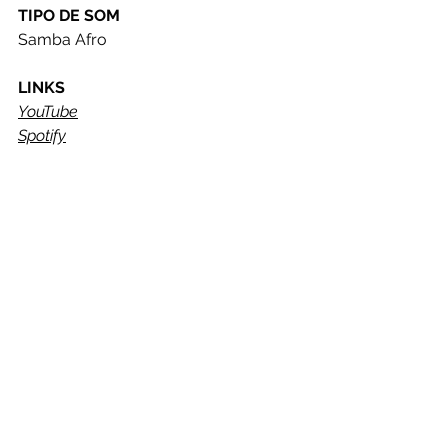
TIPO DE SOM
Samba Afro
LINKS
YouTube
Spotify