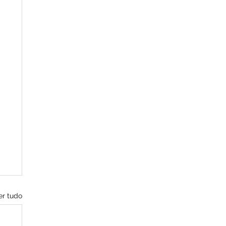
er tudo