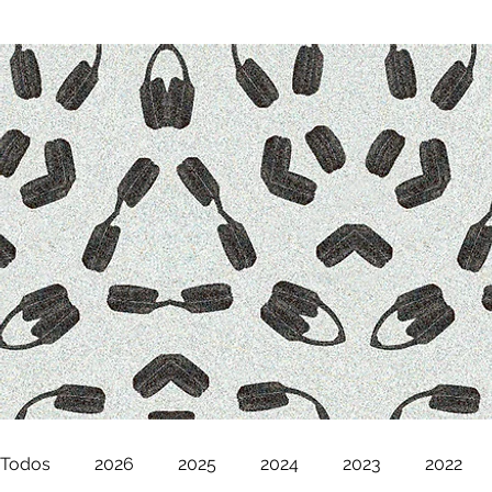
Todos
2026
2025
2024
2023
2022