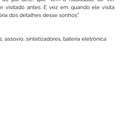
 visitado antes. E vez em quando ele visita 
ia dos detalhes desse sonhos".
 assovio, sintetizadores, bateria eletrônica