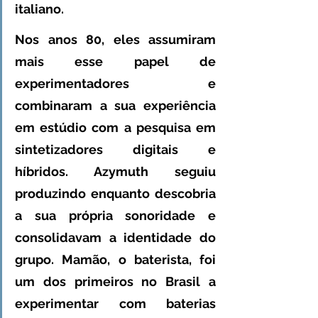
italiano. 
Nos anos 80, eles assumiram 
mais esse papel de 
experimentadores e 
combinaram a sua experiência 
em estúdio com a pesquisa em 
sintetizadores digitais e 
híbridos. Azymuth seguiu 
produzindo enquanto descobria 
a sua própria sonoridade e 
consolidavam a identidade do 
grupo. Mamão, o baterista, foi 
um dos primeiros no Brasil a 
experimentar com baterias 