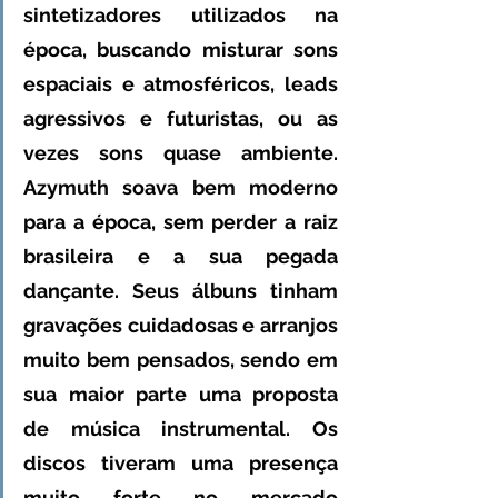
sintetizadores utilizados na 
época, buscando misturar sons 
espaciais e atmosféricos, leads 
agressivos e futuristas, ou as 
vezes sons quase ambiente. 
Azymuth soava bem moderno 
para a época, sem perder a raiz 
brasileira e a sua pegada 
dançante. Seus álbuns tinham 
gravações cuidadosas e arranjos 
muito bem pensados, sendo em 
sua maior parte uma proposta 
de música instrumental. Os 
discos tiveram uma presença 
muito forte no mercado 