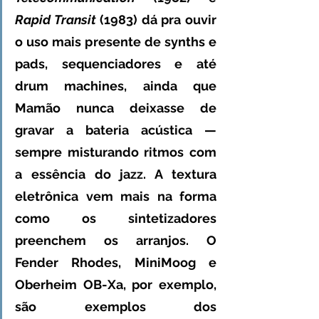
Rapid Transit
 (1983) dá pra ouvir 
o uso mais presente de synths e 
pads, sequenciadores e até 
drum machines, ainda que 
Mamão nunca deixasse de 
gravar a bateria acústica — 
sempre misturando ritmos com 
a essência do jazz. A textura 
eletrônica vem mais na forma 
como os sintetizadores 
preenchem os arranjos. O 
Fender Rhodes, MiniMoog e 
Oberheim OB-Xa, por exemplo, 
são exemplos dos 