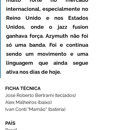
internacional, especialmente no 
Reino Unido e nos Estados 
Unidos, onde o jazz fusion 
ganhava força. Azymuth não foi 
só uma banda. Foi e continua 
sendo um movimento e uma 
linguagem que ainda segue 
ativa nos dias de hoje.
FICHA TÉCNICA
José Roberto Bertrami (teclados)
Alex Malheiros (baixo)
Ivan Conti "Mamão" (bateria)
PAÍS