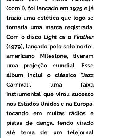
(com i), foi lançado em 1975 e já 
trazia uma estética que logo se 
tornaria uma marca registrada. 
Com o disco 
Light as a Feather
(1979), lançado pelo selo norte-
americano Milestone, tiveram 
uma projeção mundial. Esse 
álbum inclui o clássico "Jazz 
Carnival", uma faixa 
instrumental que virou sucesso 
nos Estados Unidos e na Europa, 
tocando em muitas rádios e 
pistas de dança, tendo virado 
até tema de um telejornal 