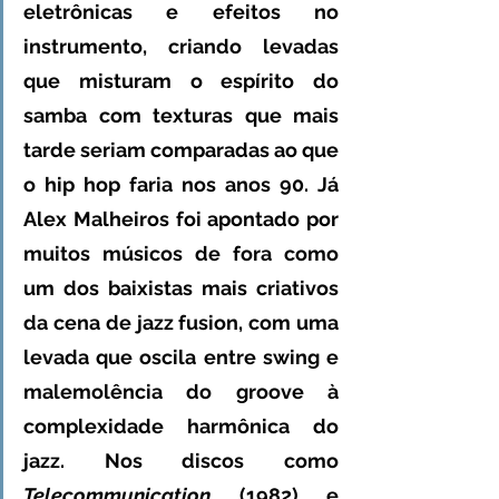
eletrônicas e efeitos no 
instrumento, criando levadas 
que misturam o espírito do 
samba com texturas que mais 
tarde seriam comparadas ao que 
o hip hop faria nos anos 90. Já 
Alex Malheiros foi apontado por 
muitos músicos de fora como 
um dos baixistas mais criativos 
da cena de jazz fusion, com uma 
levada que oscila entre swing e 
malemolência do groove à 
complexidade harmônica do 
jazz. Nos discos como 
Telecommunication
 (1982) e 