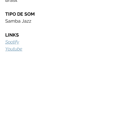
Brasil
TIPO DE SOM
Samba Jazz
LINKS
Spotify
Youtube