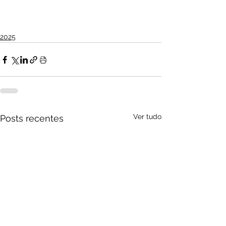
2025
Ver tudo
Posts recentes