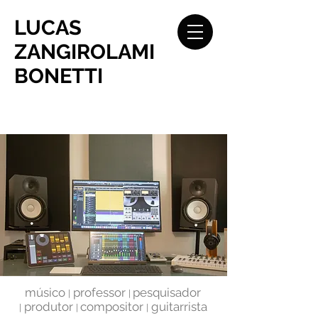
LUCAS
ZANGIROLAMI
BONETTI
músico
professor
pesquisador
|
|
produtor
compositor
guitarrista
|
|
|