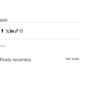
2025
Ver tudo
Posts recentes