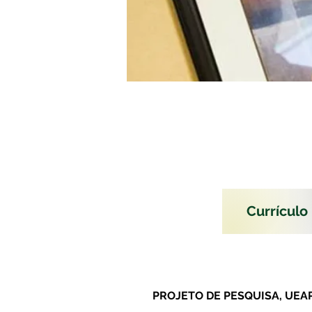
Currículo
PROJETO DE PESQUISA, UEAP