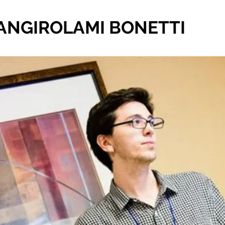
ANGIROLAMI BONETTI