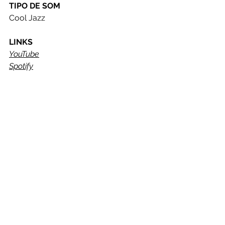
TIPO DE SOM
Cool Jazz
LINKS
YouTube
Spotify